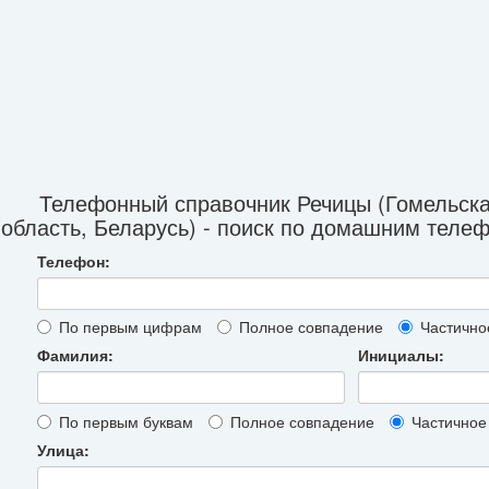
Телефонный справочник Речицы (Гомельск
область, Беларусь) - поиск по домашним теле
Телефон:
По первым цифрам
Полное совпадение
Частично
Фамилия:
Инициалы:
По первым буквам
Полное совпадение
Частичное
Улица: