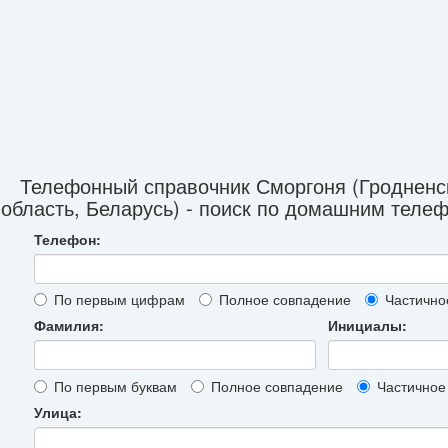
Телефонный справочник Сморгоня (Гродненс
область, Беларусь) - поиск по домашним теле
Телефон:
По первым цифрам
Полное совпадение
Частично
Фамилия:
Инициалы:
По первым буквам
Полное совпадение
Частичное
Улица: