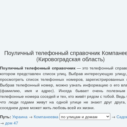
Поуличный телефонный справочник Компане
(Кировоградская область)
Поуличный телефонный справочник
— это телефонный справо
котором представлен список улиц. Выбрав интересующую улицу
просмотреть список телефонных номеров, зарегистрированных 
Выбрав телефонный номер, можно узнать информацию о его вл
(фамилию, имя и адрес). Иногда бывает очень полезным 
телефонные номера соседей и тех, кто живёт рядом с тобой. Ведь 
что люди годами живут на одной улице не знают друг друга,
соседнем доме может жить любовь всей их жизни.
Путь:
Украина
→
Компанеевка
→
Садов
→
дом 47