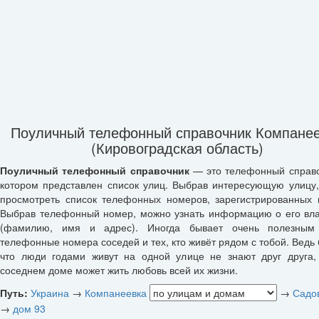
Поуличный телефонный справочник Компане
(Кировоградская область)
Поуличный телефонный справочник
— это телефонный справо
котором представлен список улиц. Выбрав интересующую улицу
просмотреть список телефонных номеров, зарегистрированных 
Выбрав телефонный номер, можно узнать информацию о его вл
(фамилию, имя и адрес). Иногда бывает очень полезным 
телефонные номера соседей и тех, кто живёт рядом с тобой. Ведь 
что люди годами живут на одной улице не знают друг друга,
соседнем доме может жить любовь всей их жизни.
Путь:
Украина
→
Компанеевка
→
Садов
→
дом 93