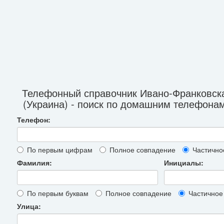
Телефонный справочник Ивано-Франковск
(Украина) - поиск по домашним телефона
Телефон:
По первым цифрам
Полное совпадение
Частично
Фамилия:
Инициалы:
По первым буквам
Полное совпадение
Частичное
Улица: