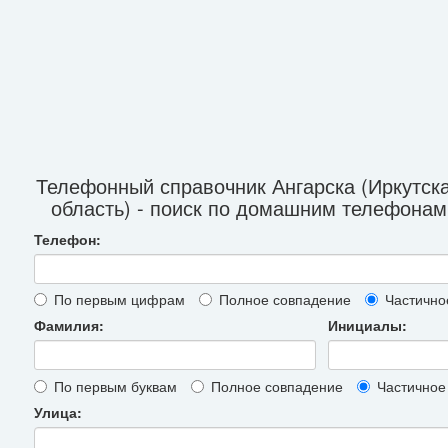
Телефонный справочник Ангарска (Иркутск
область) - поиск по домашним телефонам
Телефон:
По первым цифрам
Полное совпадение
Частично
Фамилия:
Инициалы:
По первым буквам
Полное совпадение
Частичное
Улица: