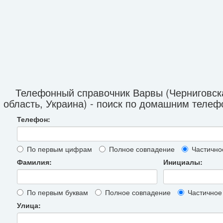
Телефонный справочник Варвы (Черниговск
область, Украина) - поиск по домашним теле
Телефон:
По первым цифрам
Полное совпадение
Частично
Фамилия:
Инициалы:
По первым буквам
Полное совпадение
Частичное
Улица: