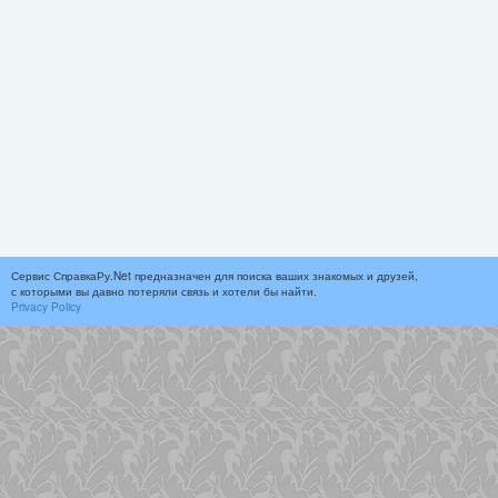
Сервис СправкаРу.Net предназначен для поиска ваших знакомых и друзей,
с которыми вы давно потеряли связь и хотели бы найти.
Privacy Policy