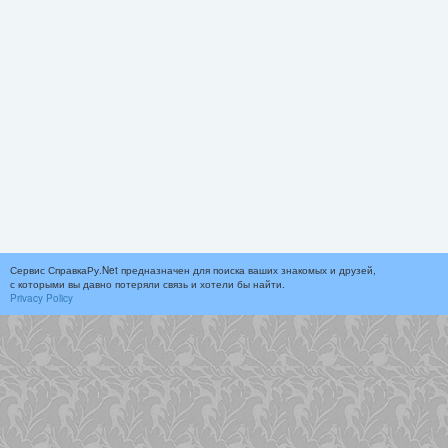
Сервис СправкаРу.Net предназначен для поиска ваших знакомых и друзей,
с которыми вы давно потеряли связь и хотели бы найти.
Privacy Policy