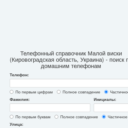
Телефонный справочник Малой виски
(Кировоградская область, Украина) - поиск 
домашним телефонам
Телефон:
По первым цифрам
Полное совпадение
Частично
Фамилия:
Инициалы:
По первым буквам
Полное совпадение
Частичное
Улица: