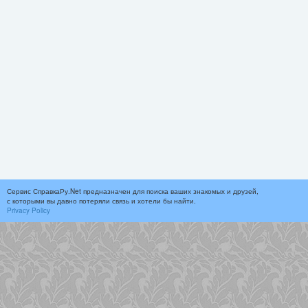
Сервис СправкаРу.Net предназначен для поиска ваших знакомых и друзей,
с которыми вы давно потеряли связь и хотели бы найти.
Privacy Policy