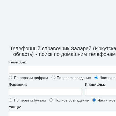
Телефонный справочник Заларей (Иркутск
область) - поиск по домашним телефонам
Телефон:
По первым цифрам
Полное совпадение
Частично
Фамилия:
Инициалы:
По первым буквам
Полное совпадение
Частичное
Улица: