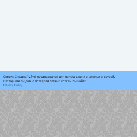
Сервис СправкаРу.Net предназначен для поиска ваших знакомых и друзей,
с которыми вы давно потеряли связь и хотели бы найти.
Privacy Policy