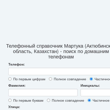
Телефонный справочник Мартука (Актюбинс
область, Казахстан) - поиск по домашним
телефонам
Телефон:
По первым цифрам
Полное совпадение
Частично
Фамилия:
Инициалы:
По первым буквам
Полное совпадение
Частичное
Улица: