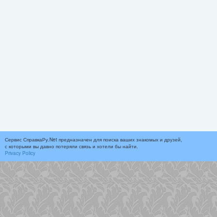
Сервис СправкаРу.Net предназначен для поиска ваших знакомых и друзей,
с которыми вы давно потеряли связь и хотели бы найти.
Privacy Policy