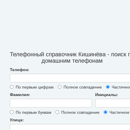
Телефонный справочник Кишинёва - поиск 
домашним телефонам
Телефон:
По первым цифрам
Полное совпадение
Частично
Фамилия:
Инициалы:
По первым буквам
Полное совпадение
Частичное
Улица: