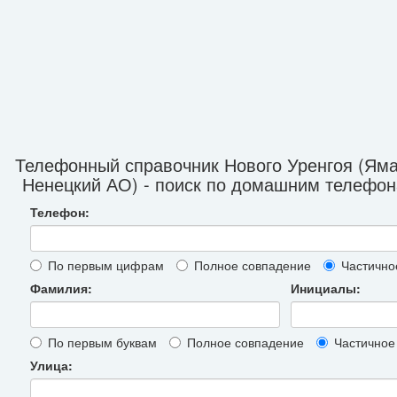
Телефонный справочник Нового Уренгоя (Ям
Ненецкий АО) - поиск по домашним телефо
Телефон:
По первым цифрам
Полное совпадение
Частично
Фамилия:
Инициалы:
По первым буквам
Полное совпадение
Частичное
Улица: