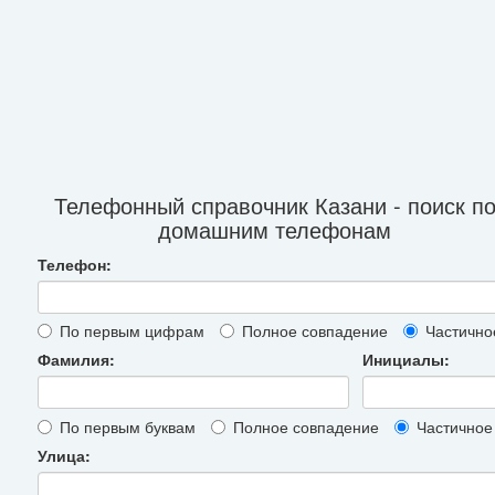
Телефонный справочник Казани - поиск п
домашним телефонам
Телефон:
По первым цифрам
Полное совпадение
Частично
Фамилия:
Инициалы:
По первым буквам
Полное совпадение
Частичное
Улица: