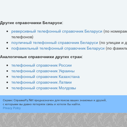
Другие справочники Беларуси
:
реверсивный телефонный справочник Беларуси
(по номера
телефонов)
поуличный телефонный справочник Беларуси
(по улицам и 
пофамильный телефонный справочник Беларуси
(по фамил
Аналогичные справочники других стран
:
телефонный справочник России
телефонный справочник Украины
телефонный справочник Казахстана
телефонный справочник Латвии
телефонный справочник Молдовы
Сервис СправкаРу.Net предназначен для поиска ваших знакомых и друзей,
с которыми вы давно потеряли связь и хотели бы найти.
Privacy Policy