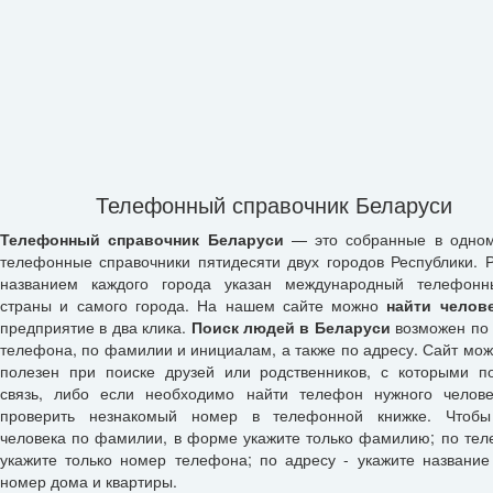
Телефонный справочник Беларуси
Телефонный справочник Беларуси
— это собранные в одном
телефонные справочники пятидесяти двух городов Республики. 
названием каждого города указан международный телефонн
страны и самого города. На нашем сайте можно
найти челов
предприятие в два клика.
Поиск людей в Беларуси
возможен по
телефона, по фамилии и инициалам, а также по адресу. Сайт мож
полезен при поиске друзей или родственников, с которыми п
связь, либо если необходимо найти телефон нужного челов
проверить незнакомый номер в телефонной книжке. Чтобы
человека по фамилии, в форме укажите только фамилию; по тел
укажите только номер телефона; по адресу - укажите название
номер дома и квартиры.