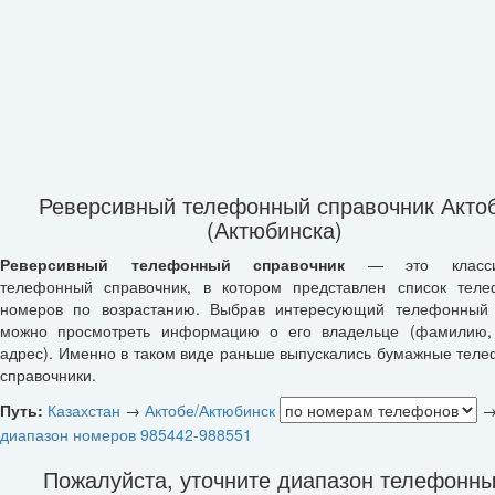
Реверсивный телефонный справочник Акто
(Актюбинска)
Реверсивный телефонный справочник
— это классич
телефонный справочник, в котором представлен список тел
номеров по возрастанию. Выбрав интересующий телефонный
можно просмотреть информацию о его владельце (фамилию,
адрес). Именно в таком виде раньше выпускались бумажные тел
справочники.
Путь:
Казахстан
→
Актобе/Актюбинск
диапазон номеров 985442-988551
Пожалуйста, уточните диапазон телефонны