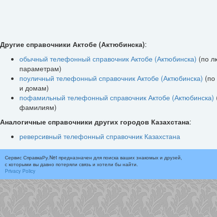
Другие справочники Актобе (Актюбинска)
:
обычный телефонный справочник Актобе (Актюбинска)
(по 
параметрам)
поуличный телефонный справочник Актобе (Актюбинска)
(по
и домам)
пофамильный телефонный справочник Актобе (Актюбинска)
фамилиям)
Аналогичные справочники других городов Казахстана
:
реверсивный телефонный справочник Казахстана
Сервис СправкаРу.Net предназначен для поиска ваших знакомых и друзей,
с которыми вы давно потеряли связь и хотели бы найти.
Privacy Policy