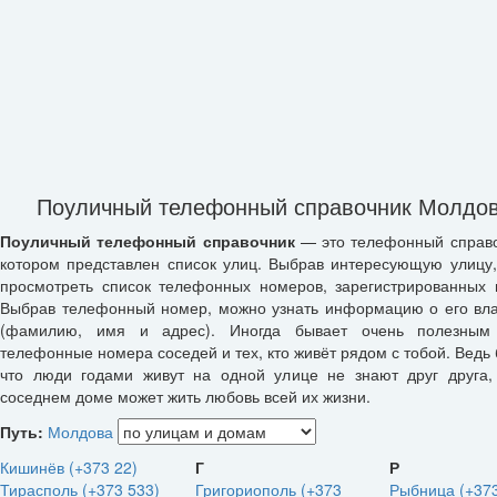
Поуличный телефонный справочник Молдо
Поуличный телефонный справочник
— это телефонный справо
котором представлен список улиц. Выбрав интересующую улицу
просмотреть список телефонных номеров, зарегистрированных 
Выбрав телефонный номер, можно узнать информацию о его вл
(фамилию, имя и адрес). Иногда бывает очень полезным 
телефонные номера соседей и тех, кто живёт рядом с тобой. Ведь 
что люди годами живут на одной улице не знают друг друга,
соседнем доме может жить любовь всей их жизни.
Путь:
Молдова
Кишинёв (+373 22)
Г
Р
Тирасполь (+373 533)
Григориополь (+373
Рыбница (+373