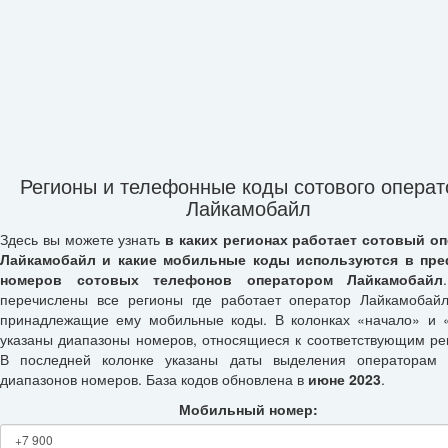
Регионы и телефонные коды сотового операт
Лайкамобайл
Здесь вы можете узнать
в каких регионах работает сотовый о
Лайкамобайл и какие мобильные коды используются в пре
номеров сотовых телефонов оператором Лайкамобайл
перечислены все регионы где работает оператор Лайкамобай
принадлежащие ему мобильные коды. В колонках «начало» и 
указаны диапазоны номеров, относящиеся к соответствующим ре
В последней колонке указаны даты выделения операторам 
диапазонов номеров. База кодов обновлена в
июне 2023
.
Мобильный номер: