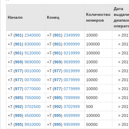
Дата
Количество
выдач
Начало
Конец
номеров
диапаз
операт
+7 (
901
)
2340000
+7 (
901
)
2349999
10000
> 201
+7 (
901
)
8300000
+7 (
901
)
8399999
100000
> 201
+7 (
901
)
9120000
+7 (
901
)
9219999
100000
> 201
+7 (
969
)
9690000
+7 (
969
)
9699999
10000
> 201
+7 (
977
)
0010000
+7 (
977
)
0019999
10000
> 201
+7 (
977
)
0070000
+7 (
977
)
0079999
10000
> 201
+7 (
977
)
0770000
+7 (
977
)
0779999
10000
> 201
+7 (
985
)
7050000
+7 (
985
)
7099999
50000
> 201
+7 (
992
)
3702500
+7 (
992
)
3702999
500
> 201
+7 (
995
)
4500000
+7 (
995
)
4599999
100000
> 201
+7 (
995
)
9910000
+7 (
995
)
9959999
50000
> 201