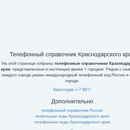
Телефонный справочник Краснодарского кр
На этой странице собраны
телефонные справочники Краснода
края
, представленные в настоящее время 1 городом. Рядом с на
каждого города указан международный телефонный код России и 
города.
Краснодар (+7 861)
Дополнительно
телефонный справочник России
мобильные коды Краснодарского края
телефонные коды Краснодарского края