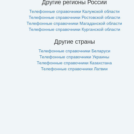
Другие регионы России
Телефонные справочники Калужской области
Телефонные справочники Ростовской области
Телефонные справочники Магаданской области
Телефонные справочники Курганской области
Другие страны
Телефонные справочники Беларуси
Телефонные справочники Украины
Телефонные справочники Казахстана
Телефонные справочники Латвии