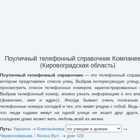
Поуличный телефонный справочник Компане
(Кировоградская область)
Поуличный телефонный справочник
— это телефонный справо
котором представлен список улиц. Выбрав интересующую улицу
просмотреть список телефонных номеров, зарегистрированных 
Выбрав телефонный номер, можно узнать информацию о его вл
(фамилию, имя и адрес). Иногда бывает очень полезным 
телефонные номера соседей и тех, кто живёт рядом с тобой. Ведь 
что люди годами живут на одной улице не знают друг друга,
соседнем доме может жить любовь всей их жизни.
Путь:
Украина
→
Компанеевка
→
Червоновершка / Леніна Вул.
→
дом 122