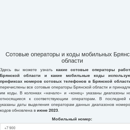
Сотовые операторы и коды мобильных Брянс
области
Здесь вы можете узнать
какие сотовые операторы рабо
Брянской области и какие мобильные коды использу
префиксах номеров сотовых телефонов в Брянской област
перечислены все сотовые операторы Брянской области и принад
им коды. В колонках «начало» и «конец» указаны диапазоны н
относящиеся к соответствующим операторам. В последней 
указаны даты выделения операторам данных диапазонов номеро
кодов обновлена в
июне 2023
.
Мобильный номер: