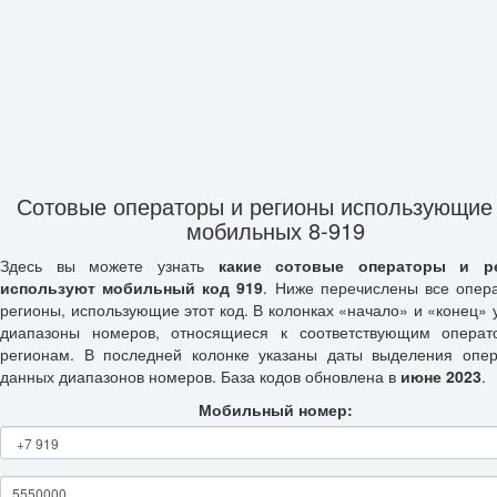
Сотовые операторы и регионы использующие
мобильных 8-919
Здесь вы можете узнать
какие сотовые операторы и р
используют мобильный код 919
. Ниже перечислены все опер
регионы, использующие этот код. В колонках «начало» и «конец» 
диапазоны номеров, относящиеся к соответствующим опера
регионам. В последней колонке указаны даты выделения опе
данных диапазонов номеров. База кодов обновлена в
июне 2023
.
Мобильный номер: