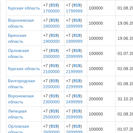
+7 (
919
)
+7 (
919
)
Курская область
100000
01.08.2
1700000
1799999
Воронежская
+7 (
919
)
+7 (
919
)
100000
19.06.2
область
1800000
1899999
Брянская
+7 (
919
)
+7 (
919
)
100000
19.06.2
область
1900000
1999999
Орловская
+7 (
919
)
+7 (
919
)
100000
01.07.2
область
2000000
2099999
+7 (
919
)
+7 (
919
)
Курская область
100000
01.08.2
2100000
2199999
Белгородская
+7 (
919
)
+7 (
919
)
100000
01.08.2
область
2200000
2299999
Воронежская
+7 (
919
)
+7 (
919
)
200000
31.10.2
область
2300000
2499999
Липецкая
+7 (
919
)
+7 (
919
)
100000
01.08.2
область
2500000
2599999
Орловская
+7 (
919
)
+7 (
919
)
100000
01.07.2
область
2600000
2699999