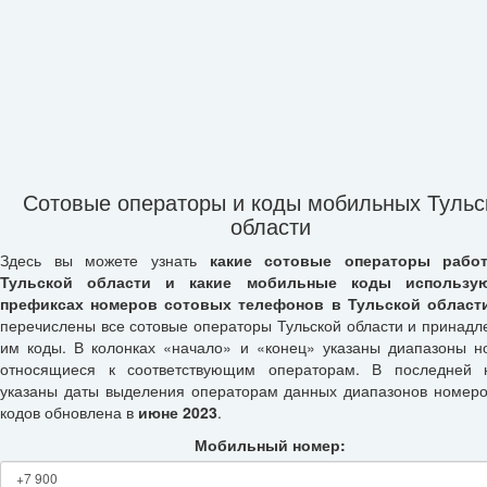
Сотовые операторы и коды мобильных Тульс
области
Здесь вы можете узнать
какие сотовые операторы рабо
Тульской области и какие мобильные коды использу
префиксах номеров сотовых телефонов в Тульской област
перечислены все сотовые операторы Тульской области и принад
им коды. В колонках «начало» и «конец» указаны диапазоны н
относящиеся к соответствующим операторам. В последней 
указаны даты выделения операторам данных диапазонов номеро
кодов обновлена в
июне 2023
.
Мобильный номер: