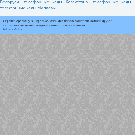
Беларуси
,
телефонные коды Казахстана
,
телефонные коды 
телефонные коды Молдовы
Сервис СправкаРу.Net предназначен для поиска ваших знакомых и друзей,
с которыми вы давно потеряли связь и хотели бы найти.
Privacy Policy