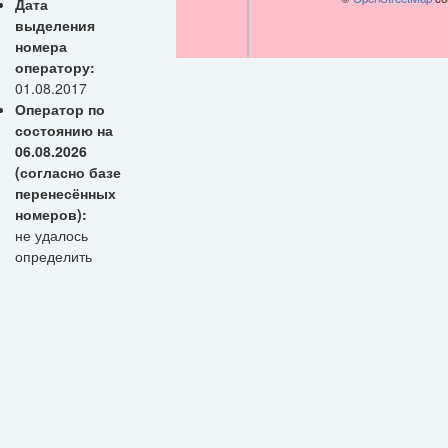
Дата
выделения
номера
оператору:
01.08.2017
Оператор по
состоянию на
06.08.2026
(согласно базе
перенесённых
номеров):
не удалось
определить