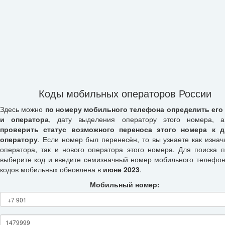
Коды мобильных операторов России
Здесь можно
по номеру мобильного телефона определить его
и оператора
, дату выделения оператору этого номера, а
проверить статус возможного переноса этого номера к д
оператору
. Если номер был перенесён, то вы узнаете как изнач
оператора, так и нового оператора этого номера. Для поиска п
выберите код и введите семизначный номер мобильного телефон
кодов мобильных обновлена в
июне 2023
.
Мобильный номер: