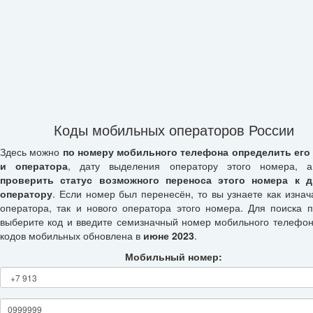
Коды мобильных операторов России
Здесь можно
по номеру мобильного телефона определить его
и оператора
, дату выделения оператору этого номера, а
проверить статус возможного переноса этого номера к д
оператору
. Если номер был перенесён, то вы узнаете как изнач
оператора, так и нового оператора этого номера. Для поиска п
выберите код и введите семизначный номер мобильного телефон
кодов мобильных обновлена в
июне 2023
.
Мобильный номер: