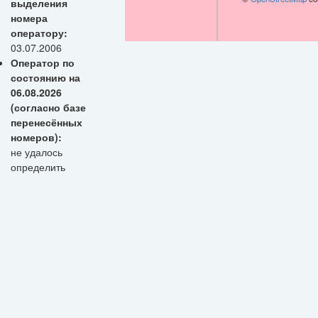
выделения
номера
оператору:
03.07.2006
Оператор по
состоянию на
06.08.2026
(согласно базе
перенесённых
номеров):
не удалось
определить