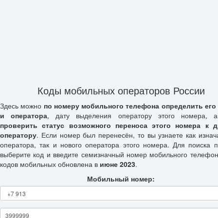
Коды мобильных операторов России
Здесь можно
по номеру мобильного телефона определить его
и оператора
, дату выделения оператору этого номера, а
проверить статус возможного переноса этого номера к д
оператору
. Если номер был перенесён, то вы узнаете как изнач
оператора, так и нового оператора этого номера. Для поиска п
выберите код и введите семизначный номер мобильного телефон
кодов мобильных обновлена в
июне 2023
.
Мобильный номер: