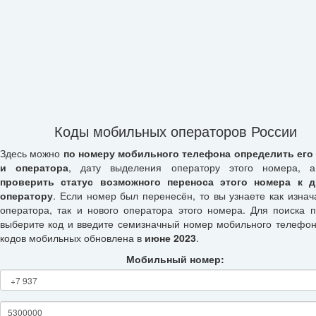
Коды мобильных операторов России
Здесь можно
по номеру мобильного телефона определить его
и оператора
, дату выделения оператору этого номера, а
проверить статус возможного переноса этого номера к д
оператору
. Если номер был перенесён, то вы узнаете как изнач
оператора, так и нового оператора этого номера. Для поиска п
выберите код и введите семизначный номер мобильного телефон
кодов мобильных обновлена в
июне 2023
.
Мобильный номер: