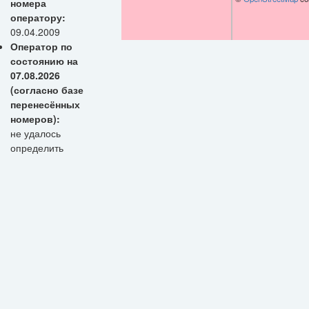
номера
оператору:
09.04.2009
Оператор по
состоянию на
07.08.2026
(согласно базе
перенесённых
номеров):
не удалось
определить