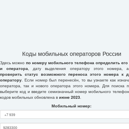
Коды мобильных операторов России
Здесь можно
по номеру мобильного телефона определить его
и оператора
, дату выделения оператору этого номера, а
проверить статус возможного переноса этого номера к д
оператору
. Если номер был перенесён, то вы узнаете как изнач
оператора, так и нового оператора этого номера. Для поиска п
выберите код и введите семизначный номер мобильного телефон
кодов мобильных обновлена в
июне 2023
.
Мобильный номер: