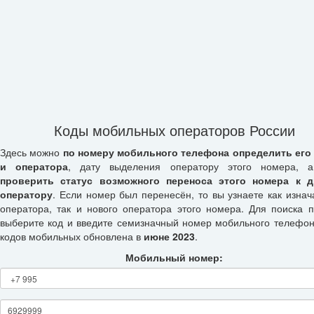
Коды мобильных операторов России
Здесь можно
по номеру мобильного телефона определить его
и оператора
, дату выделения оператору этого номера, а
проверить статус возможного переноса этого номера к д
оператору
. Если номер был перенесён, то вы узнаете как изнач
оператора, так и нового оператора этого номера. Для поиска п
выберите код и введите семизначный номер мобильного телефон
кодов мобильных обновлена в
июне 2023
.
Мобильный номер: