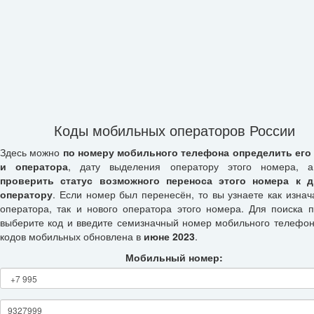
Коды мобильных операторов России
Здесь можно
по номеру мобильного телефона определить его
и оператора
, дату выделения оператору этого номера, а
проверить статус возможного переноса этого номера к д
оператору
. Если номер был перенесён, то вы узнаете как изнач
оператора, так и нового оператора этого номера. Для поиска п
выберите код и введите семизначный номер мобильного телефон
кодов мобильных обновлена в
июне 2023
.
Мобильный номер: