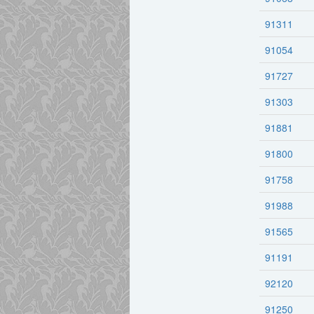
91311
91054
91727
91303
91881
91800
91758
91988
91565
91191
92120
91250